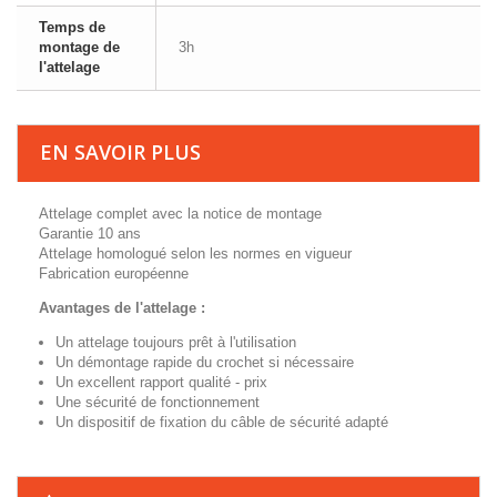
Temps de
montage de
3h
l'attelage
EN SAVOIR PLUS
Attelage complet avec la notice de montage
Garantie 10 ans
Attelage homologué selon les normes en vigueur
Fabrication européenne
Avantages de l'attelage :
Un attelage toujours prêt à l'utilisation
Un démontage rapide du crochet si nécessaire
Un excellent rapport qualité - prix
Une sécurité de fonctionnement
Un dispositif de fixation du câble de sécurité adapté