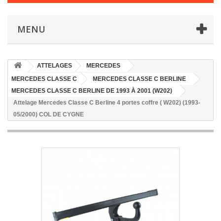
MENU
ATTELAGES
MERCEDES
MERCEDES CLASSE C
MERCEDES CLASSE C BERLINE
MERCEDES CLASSE C BERLINE DE 1993 À 2001 (W202)
Attelage Mercedes Classe C Berline 4 portes coffre ( W202) (1993-
05/2000) COL DE CYGNE