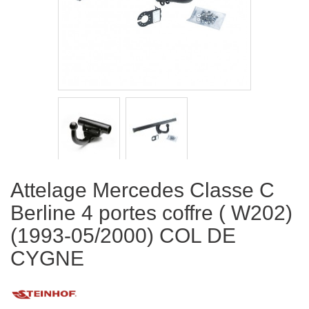
Attelage Mercedes Classe C
Berline 4 portes coffre ( W202)
(1993-05/2000) COL DE
CYGNE