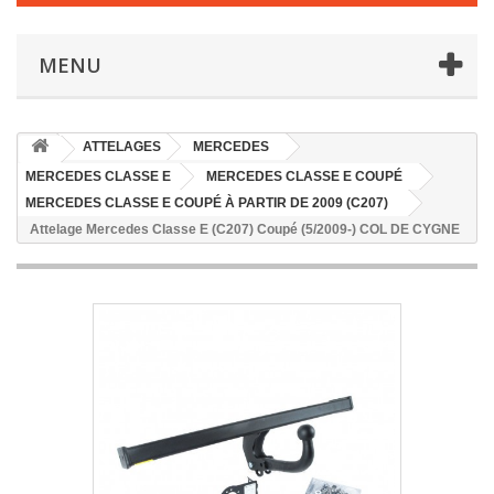
MENU
ATTELAGES
MERCEDES
MERCEDES CLASSE E
MERCEDES CLASSE E COUPÉ
MERCEDES CLASSE E COUPÉ À PARTIR DE 2009 (C207)
Attelage Mercedes Classe E (C207) Coupé (5/2009-) COL DE CYGNE