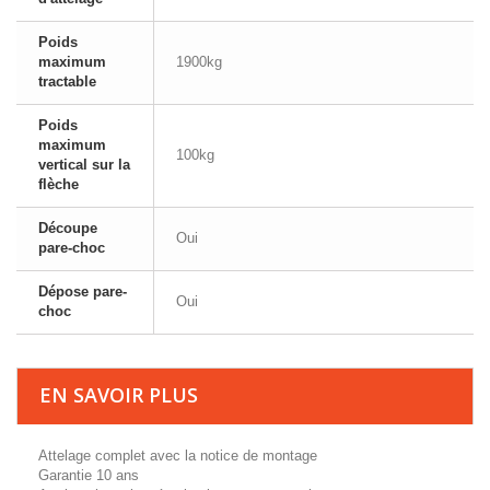
Poids
maximum
1900kg
tractable
Poids
maximum
100kg
vertical sur la
flèche
Découpe
Oui
pare-choc
Dépose pare-
Oui
choc
EN SAVOIR PLUS
Attelage complet avec la notice de montage
Garantie 10 ans