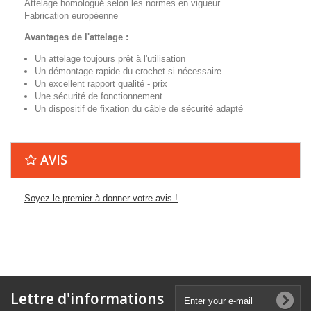
Attelage homologué selon les normes en vigueur
Fabrication européenne
Avantages de l'attelage :
Un attelage toujours prêt à l'utilisation
Un démontage rapide du crochet si nécessaire
Un excellent rapport qualité - prix
Une sécurité de fonctionnement
Un dispositif de fixation du câble de sécurité adapté
AVIS
Soyez le premier à donner votre avis !
Lettre d'informations