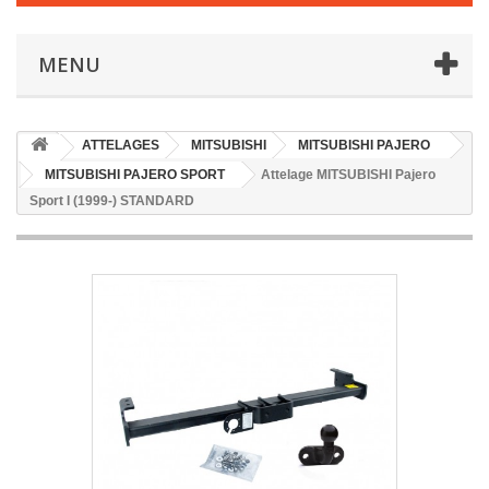
MENU
ATTELAGES
MITSUBISHI
MITSUBISHI PAJERO
MITSUBISHI PAJERO SPORT
Attelage MITSUBISHI Pajero
Sport I (1999-) STANDARD