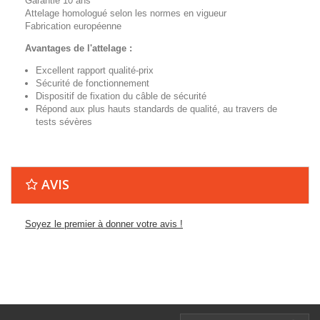
Garantie 10 ans
Attelage homologué selon les normes en vigueur
Fabrication européenne
Avantages de l'attelage :
Excellent rapport qualité-prix
Sécurité de fonctionnement
Dispositif de fixation du câble de sécurité
Répond aux plus hauts standards de qualité, au travers de
tests sévères
AVIS
Soyez le premier à donner votre avis !