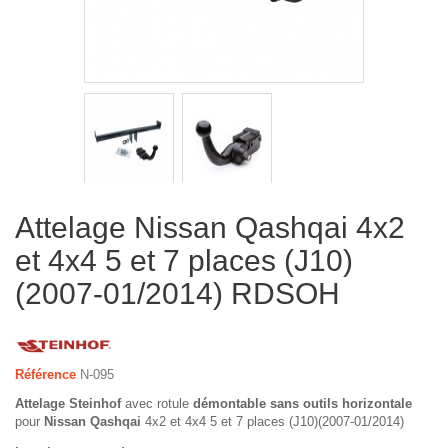
Attelage Nissan Qashqai 4x2
et 4x4 5 et 7 places (J10)
(2007-01/2014) RDSOH
Référence
N-095
Attelage Steinhof
avec rotule
démontable sans outils horizontale
pour
Nissan Qashqai
4x2 et 4x4 5 et 7 places (J10)(2007-01/2014)