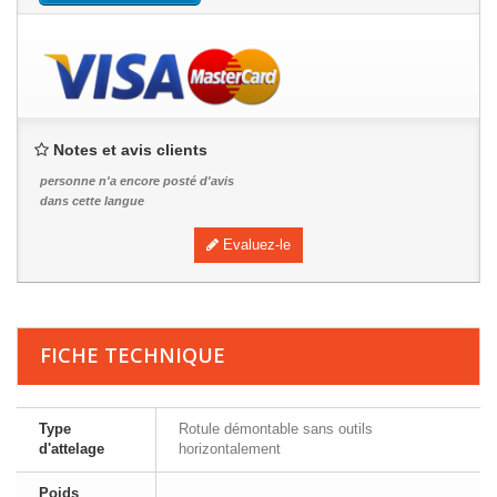
Notes et avis clients
personne n'a encore posté d'avis
dans cette langue
Evaluez-le
FICHE TECHNIQUE
Type
Rotule démontable sans outils
d'attelage
horizontalement
Poids