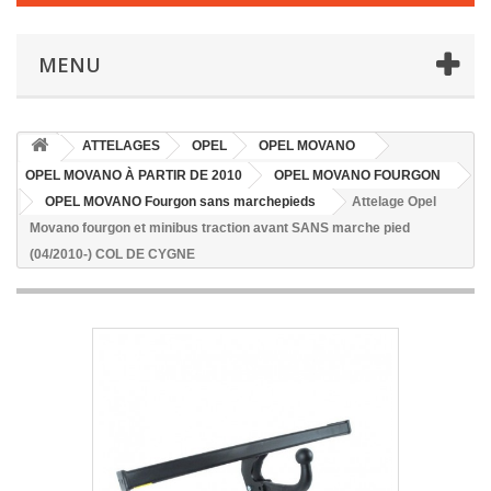
MENU
ATTELAGES
OPEL
OPEL MOVANO
OPEL MOVANO À PARTIR DE 2010
OPEL MOVANO FOURGON
OPEL MOVANO Fourgon sans marchepieds
Attelage Opel
Movano fourgon et minibus traction avant SANS marche pied
(04/2010-) COL DE CYGNE