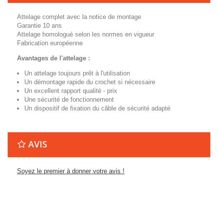
Attelage complet avec la notice de montage
Garantie 10 ans
Attelage homologué selon les normes en vigueur
Fabrication européenne
Avantages de l'attelage :
Un attelage toujours prêt à l'utilisation
Un démontage rapide du crochet si nécessaire
Un excellent rapport qualité - prix
Une sécurité de fonctionnement
Un dispositif de fixation du câble de sécurité adapté
AVIS
Soyez le premier à donner votre avis !