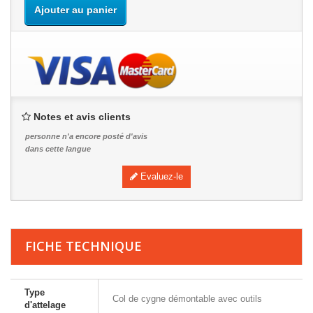
Ajouter au panier
Notes et avis clients
personne n'a encore posté d'avis
dans cette langue
Evaluez-le
FICHE TECHNIQUE
Type
Col de cygne démontable avec outils
d'attelage