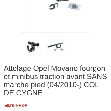
Attelage Opel Movano fourgon
et minibus traction avant SANS
marche pied (04/2010-) COL
DE CYGNE