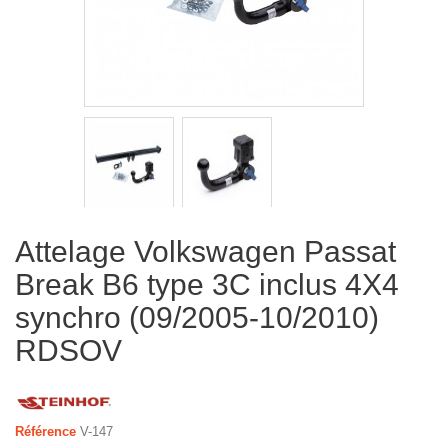
Attelage Volkswagen Passat
Break B6 type 3C inclus 4X4
synchro (09/2005-10/2010)
RDSOV
Référence
V-147