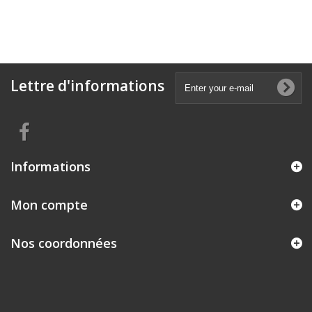
Lettre d'informations
Informations
Mon compte
Nos coordonnées