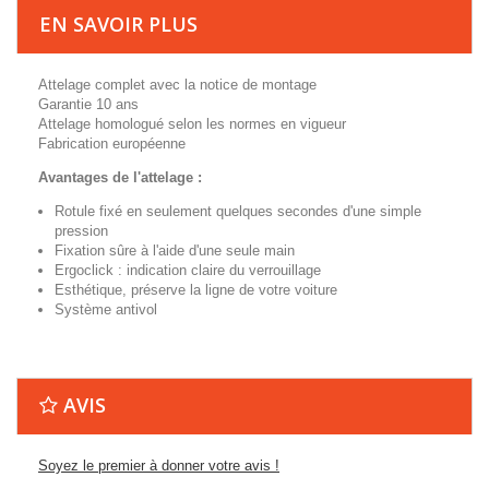
EN SAVOIR PLUS
Attelage complet avec la notice de montage
Garantie 10 ans
Attelage homologué selon les normes en vigueur
Fabrication européenne
Avantages de l'attelage :
Rotule fixé en seulement quelques secondes d'une simple
pression
Fixation sûre à l'aide d'une seule main
Ergoclick : indication claire du verrouillage
Esthétique, préserve la ligne de votre voiture
Système antivol
AVIS
Soyez le premier à donner votre avis !