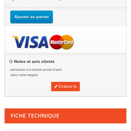
Ajouter au panier
Notes et avis clients
personne n'a encore posté d'avis
dans cette langue
Evaluez-le
FICHE TECHNIQUE