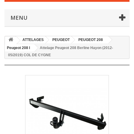
MENU
ATTELAGES
PEUGEOT
PEUGEOT 208
Peugeot 208 I
Attelage Peugeot 208 Berline Hayon (2012-
05/2019) COL DE CYGNE