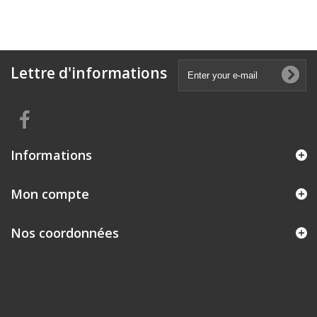
Lettre d'informations
Informations
Mon compte
Nos coordonnées