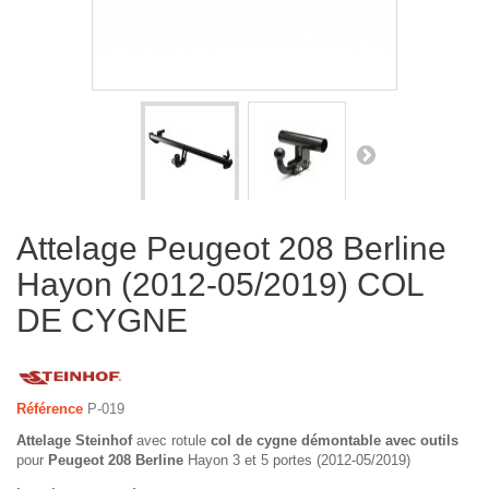
Attelage Peugeot 208 Berline
Hayon (2012-05/2019) COL
DE CYGNE
Référence
P-019
Attelage Steinhof
avec rotule
col de cygne démontable avec outils
pour
Peugeot 208 Berline
Hayon 3 et 5 portes (2012-05/2019)