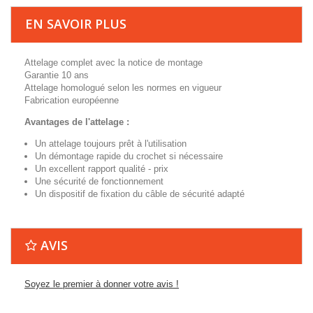
EN SAVOIR PLUS
Attelage complet avec la notice de montage
Garantie 10 ans
Attelage homologué selon les normes en vigueur
Fabrication européenne
Avantages de l'attelage :
Un attelage toujours prêt à l'utilisation
Un démontage rapide du crochet si nécessaire
Un excellent rapport qualité - prix
Une sécurité de fonctionnement
Un dispositif de fixation du câble de sécurité adapté
AVIS
Soyez le premier à donner votre avis !