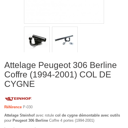
Attelage Peugeot 306 Berline
Coffre (1994-2001) COL DE
CYGNE
Référence
P-030
Attelage Steinhof
avec rotule
col de cygne démontable avec outils
pour
Peugeot 306 Berline
Coffre 4 portes (1994-2001)