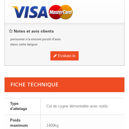
Notes et avis clients
personne n'a encore posté d'avis
dans cette langue
Evaluez-le
FICHE TECHNIQUE
Type
Col de cygne démontable avec outils
d'attelage
Poids
maximum
1400kg