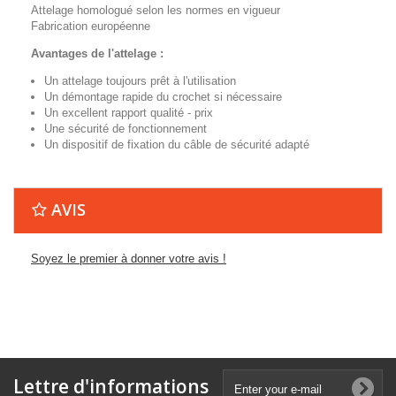
Attelage homologué selon les normes en vigueur
Fabrication européenne
Avantages de l'attelage :
Un attelage toujours prêt à l'utilisation
Un démontage rapide du crochet si nécessaire
Un excellent rapport qualité - prix
Une sécurité de fonctionnement
Un dispositif de fixation du câble de sécurité adapté
AVIS
Soyez le premier à donner votre avis !
Lettre d'informations