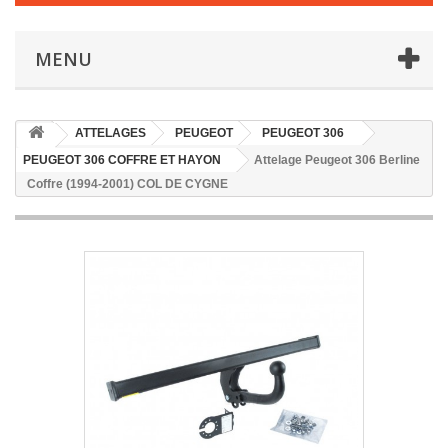
MENU
ATTELAGES
PEUGEOT
PEUGEOT 306
PEUGEOT 306 COFFRE ET HAYON
Attelage Peugeot 306 Berline
Coffre (1994-2001) COL DE CYGNE