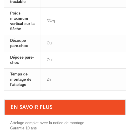
tractable
Poids
maximum
56kg
vertical sur la
flèche
Découpe
Oui
pare-choc
Dépose pare-
Oui
choc
Temps de
montage de
2h
l'attelage
EN SAVOIR PLUS
Attelage complet avec la notice de montage
Garantie 10 ans