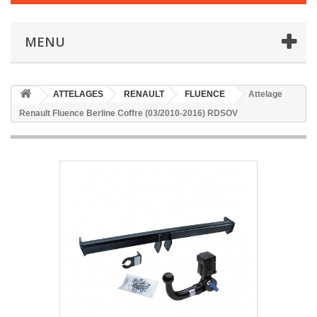
MENU
ATTELAGES
RENAULT
FLUENCE
Attelage
Renault Fluence Berline Coffre (03/2010-2016) RDSOV