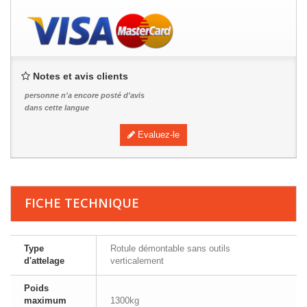
Notes et avis clients
personne n'a encore posté d'avis
dans cette langue
Evaluez-le
FICHE TECHNIQUE
Type
Rotule démontable sans outils
d'attelage
verticalement
Poids
maximum
1300kg