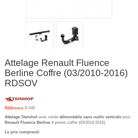
Attelage Renault Fluence
Berline Coffre (03/2010-2016)
RDSOV
Référence
R-040
Attelage Steinhof
avec rotule
démontable sans outils verticale
pour
Renault Fluence Berline
4 portes coffre (03/2010-2016).
Le prix comprend: