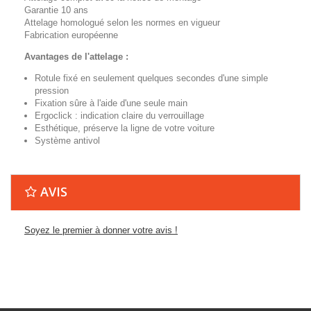
Garantie 10 ans
Attelage homologué selon les normes en vigueur
Fabrication européenne
Avantages de l'attelage :
Rotule fixé en seulement quelques secondes d'une simple
pression
Fixation sûre à l'aide d'une seule main
Ergoclick : indication claire du verrouillage
Esthétique, préserve la ligne de votre voiture
Système antivol
AVIS
Soyez le premier à donner votre avis !