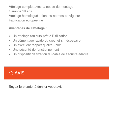
Attelage complet avec la notice de montage
Garantie 10 ans
Attelage homologué selon les normes en vigueur
Fabrication européenne
Avantages de l'attelage :
Un attelage toujours prêt à l'utilisation
Un démontage rapide du crochet si nécessaire
Un excellent rapport qualité - prix
Une sécurité de fonctionnement
Un dispositif de fixation du câble de sécurité adapté
AVIS
Soyez le premier à donner votre avis !