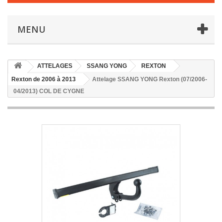
MENU
ATTELAGES
SSANG YONG
REXTON
Rexton de 2006 à 2013
Attelage SSANG YONG Rexton (07/2006-
04/2013) COL DE CYGNE