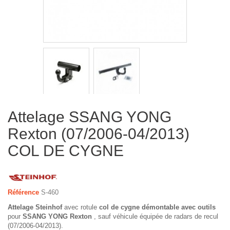
Attelage SSANG YONG
Rexton (07/2006-04/2013)
COL DE CYGNE
Référence
S-460
Attelage Steinhof
avec rotule
col de cygne démontable avec outils
pour
SSANG YONG Rexton
, sauf véhicule équipée de radars de recul
(07/2006-04/2013).