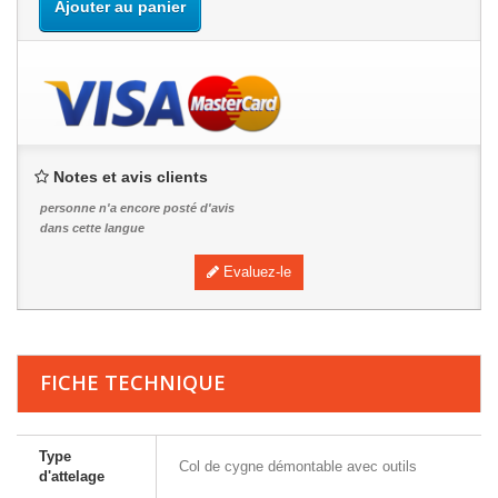
Ajouter au panier
Notes et avis clients
personne n'a encore posté d'avis
dans cette langue
Evaluez-le
FICHE TECHNIQUE
Type
Col de cygne démontable avec outils
d'attelage