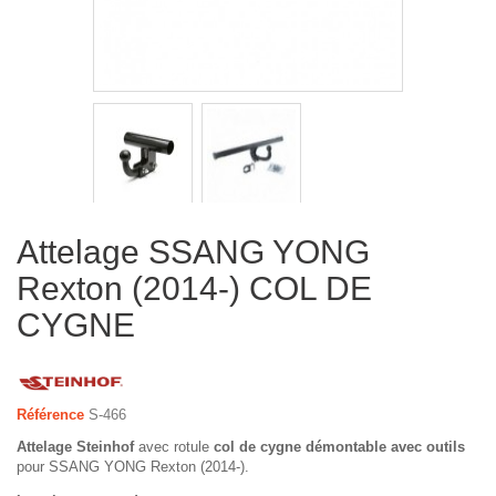
Attelage SSANG YONG
Rexton (2014-) COL DE
CYGNE
Référence
S-466
Attelage Steinhof
avec rotule
col de cygne démontable avec outils
pour SSANG YONG Rexton (2014-).