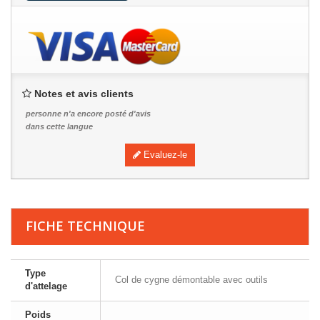
Notes et avis clients
personne n'a encore posté d'avis
dans cette langue
Evaluez-le
FICHE TECHNIQUE
Type
Col de cygne démontable avec outils
d'attelage
Poids