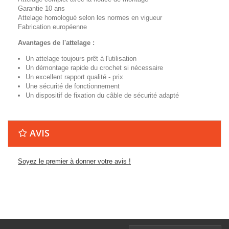
Garantie 10 ans
Attelage homologué selon les normes en vigueur
Fabrication européenne
Avantages de l'attelage :
Un attelage toujours prêt à l'utilisation
Un démontage rapide du crochet si nécessaire
Un excellent rapport qualité - prix
Une sécurité de fonctionnement
Un dispositif de fixation du câble de sécurité adapté
AVIS
Soyez le premier à donner votre avis !