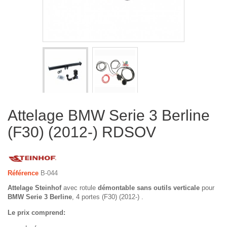
Attelage BMW Serie 3 Berline
(F30) (2012-) RDSOV
Référence
B-044
Attelage Steinhof
avec rotule
démontable sans outils verticale
pour
BMW Serie 3 Berline
, 4 portes (F30) (2012-) .
Le prix comprend: