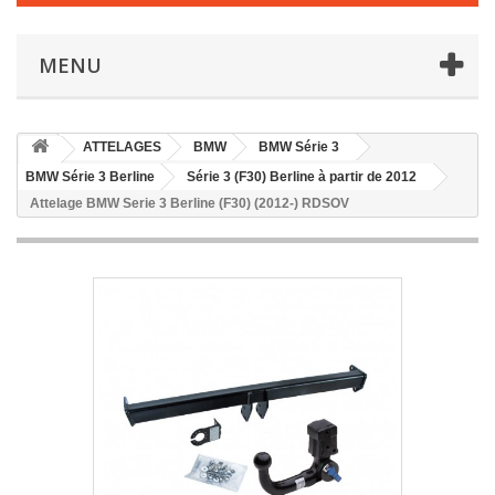
MENU
ATTELAGES
BMW
BMW Série 3
BMW Série 3 Berline
Série 3 (F30) Berline à partir de 2012
Attelage BMW Serie 3 Berline (F30) (2012-) RDSOV