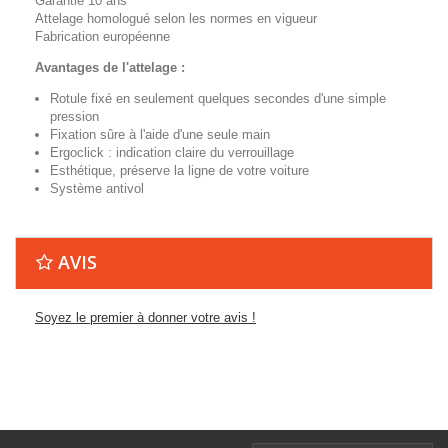
Garantie 10 ans
Attelage homologué selon les normes en vigueur
Fabrication européenne
Avantages de l'attelage :
Rotule fixé en seulement quelques secondes d'une simple
pression
Fixation sûre à l'aide d'une seule main
Ergoclick : indication claire du verrouillage
Esthétique, préserve la ligne de votre voiture
Système antivol
AVIS
Soyez le premier à donner votre avis !