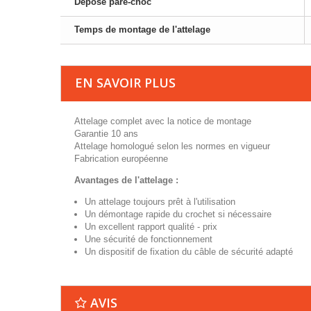
Dépose pare-choc
Temps de montage de l'attelage
EN SAVOIR PLUS
Attelage complet avec la notice de montage
Garantie 10 ans
Attelage homologué selon les normes en vigueur
Fabrication européenne
Avantages de l'attelage :
Un attelage toujours prêt à l'utilisation
Un démontage rapide du crochet si nécessaire
Un excellent rapport qualité - prix
Une sécurité de fonctionnement
Un dispositif de fixation du câble de sécurité adapté
AVIS