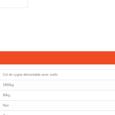
Col de cygne démontable avec outils
1850kg
80kg
Non