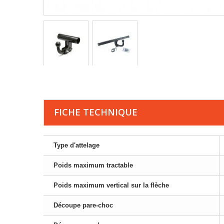
FICHE TECHNIQUE
Type d'attelage
Poids maximum tractable
Poids maximum vertical sur la flèche
Découpe pare-choc