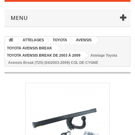
MENU
ATTELAGES
TOYOTA
AVENSIS
TOYOTA AVENSIS BREAK
TOYOTA AVENSIS BREAK DE 2003 À 2009
Attelage Toyota
Avensis Break (T25) (04/2003-2009) COL DE CYGNE