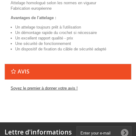
Attelage homologué selon les normes en vigueur
Fabrication européenne
Avantages de l'attelage :
Un attelage toujours prêt à l'utilisation
Un démontage rapide du crochet si nécessaire
Un excellent rapport qualité - prix
Une sécurité de fonctionnement
Un dispositif de fixation du câble de sécurité adapté
AVIS
Soyez le premier à donner votre avis !
Lettre d'informations