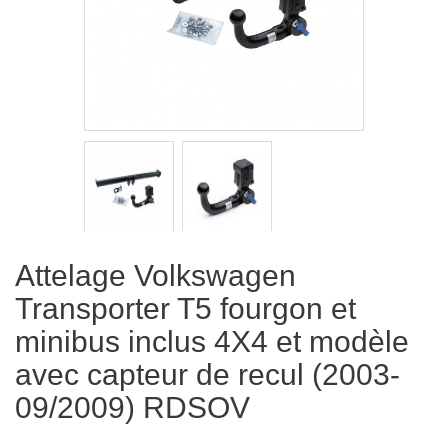
Attelage Volkswagen
Transporter T5 fourgon et
minibus inclus 4X4 et modèle
avec capteur de recul (2003-
09/2009) RDSOV