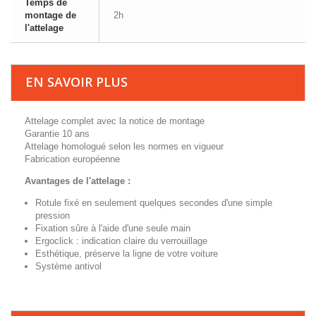
Temps de
montage de
2h
l'attelage
EN SAVOIR PLUS
Attelage complet avec la notice de montage
Garantie 10 ans
Attelage homologué selon les normes en vigueur
Fabrication européenne
Avantages de l'attelage :
Rotule fixé en seulement quelques secondes d'une simple
pression
Fixation sûre à l'aide d'une seule main
Ergoclick : indication claire du verrouillage
Esthétique, préserve la ligne de votre voiture
Système antivol