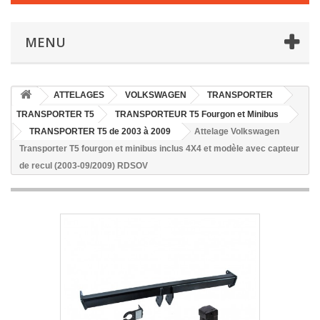
MENU
ATTELAGES
VOLKSWAGEN
TRANSPORTER
TRANSPORTER T5
TRANSPORTEUR T5 Fourgon et Minibus
TRANSPORTER T5 de 2003 à 2009
Attelage Volkswagen
Transporter T5 fourgon et minibus inclus 4X4 et modèle avec capteur
de recul (2003-09/2009) RDSOV