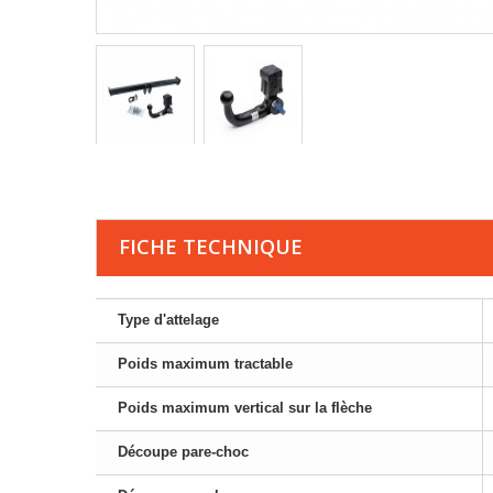
FICHE TECHNIQUE
Type d'attelage
Poids maximum tractable
Poids maximum vertical sur la flèche
Découpe pare-choc