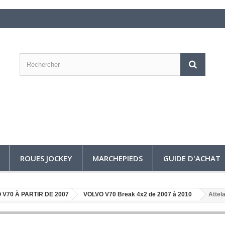
ROUES JOCKEY
MARCHEPIEDS
GUIDE D'ACHAT
 V70 À PARTIR DE 2007
VOLVO V70 Break 4x2 de 2007 à 2010
Attel