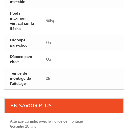
tractable
Poids
maximum
90kg
vertical sur la
flèche
Découpe
Oui
pare-choc
Dépose pare-
Oui
choc
Temps de
montage de
2h
l'attelage
EN SAVOIR PLUS
Attelage complet avec la notice de montage
Garantie 10 ans