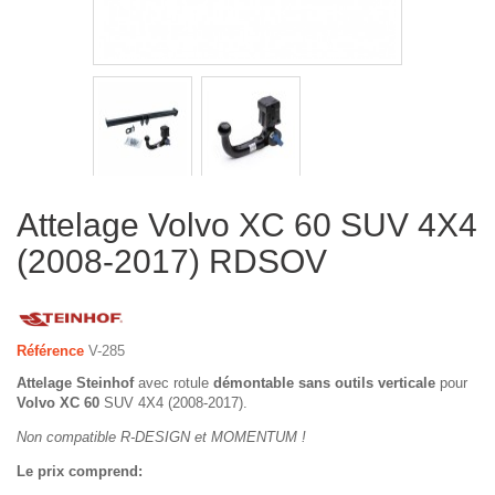
Attelage Volvo XC 60 SUV 4X4
(2008-2017) RDSOV
Référence
V-285
Attelage Steinhof
avec rotule
démontable sans outils verticale
pour
Volvo XC 60
SUV 4X4 (2008-2017).
Non compatible R-DESIGN et MOMENTUM !
Le prix comprend: