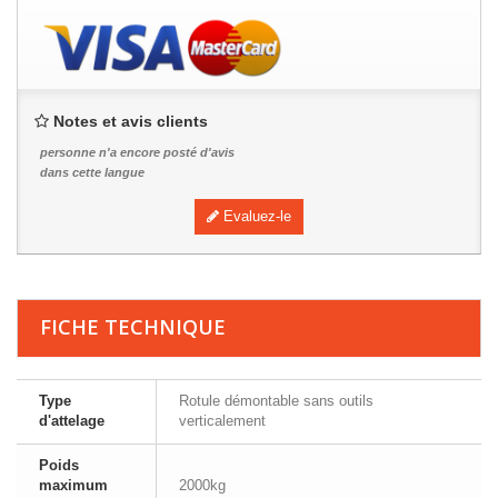
Notes et avis clients
personne n'a encore posté d'avis
dans cette langue
Evaluez-le
FICHE TECHNIQUE
Type
Rotule démontable sans outils
d'attelage
verticalement
Poids
maximum
2000kg