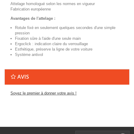
Attelage homologué selon les normes en vigueur
Fabrication européenne
Avantages de l'attelage :
Rotule fixé en seulement quelques secondes d'une simple
pression
Fixation sûre à l'aide d'une seule main
Ergoclick : indication claire du verrouillage
Esthétique, préserve la ligne de votre voiture
Système antivol
AVIS
Soyez le premier à donner votre avis !