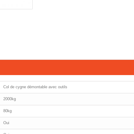
Col de cygne démontable avec outils
2000kg
80kg
Oui