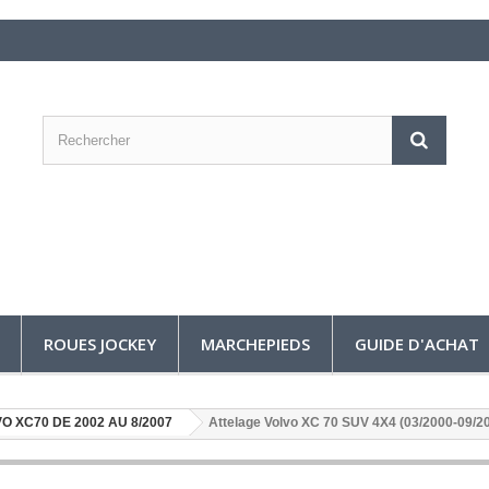
ROUES JOCKEY
MARCHEPIEDS
GUIDE D'ACHAT
O XC70 DE 2002 AU 8/2007
Attelage Volvo XC 70 SUV 4X4 (03/2000-09