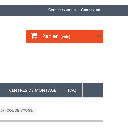
Contactez-nous
Connexion
Panier
(vide)
CENTRES DE MONTAGE
FAQ
/2007) COL DE CYGNE