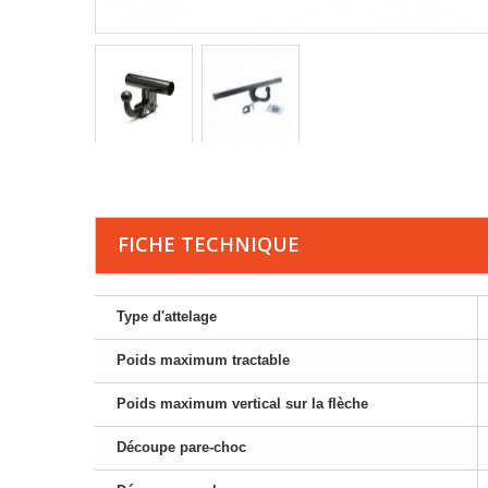
FICHE TECHNIQUE
Type d'attelage
Poids maximum tractable
Poids maximum vertical sur la flèche
Découpe pare-choc