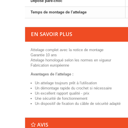
Dépose pare-choc
Temps de montage de l'attelage
EN SAVOIR PLUS
Attelage complet avec la notice de montage
Garantie 10 ans
Attelage homologué selon les normes en vigueur
Fabrication européenne
Avantages de l'attelage :
Un attelage toujours prêt à l'utilisation
Un démontage rapide du crochet si nécessaire
Un excellent rapport qualité - prix
Une sécurité de fonctionnement
Un dispositif de fixation du câble de sécurité adapté
AVIS